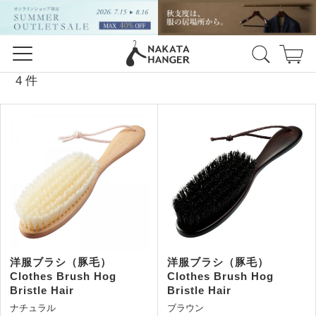
4 件
洋服ブラシ（豚毛）
洋服ブラシ（豚毛）
Clothes Brush Hog
Clothes Brush Hog
Bristle Hair
Bristle Hair
ナチュラル
ブラウン