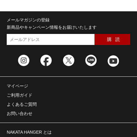
メールマガジンの登録
新商品やキャンペーン情報をお届けいたします
マイページ
ご利用ガイド
よくあるご質問
お問い合わせ
NAKATA HANGER とは