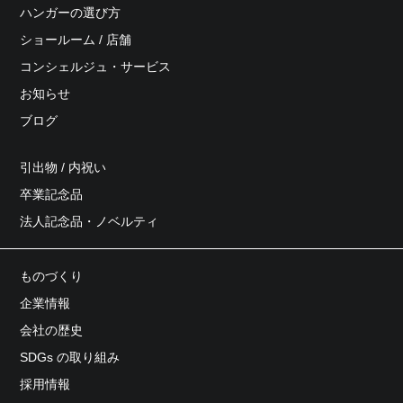
ハンガーの選び方
ショールーム / 店舗
コンシェルジュ・サービス
お知らせ
ブログ
引出物 / 内祝い
卒業記念品
法人記念品・ノベルティ
ものづくり
企業情報
会社の歴史
SDGs の取り組み
採用情報