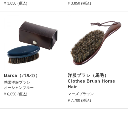
¥ 3,850 (税込)
¥ 3,850 (税込)
Barca（バルカ）
洋服ブラシ（馬毛）
Clothes Brush Horse
携帯洋服ブラシ
Hair
オーシャンブルー
マーズブラウン
¥ 6,050 (税込)
¥ 7,700 (税込)