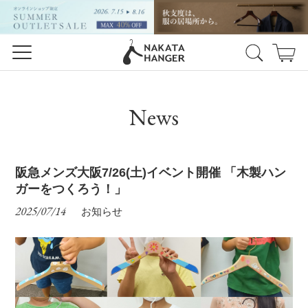
News
阪急メンズ大阪7/26(土)イベント開催 「木製ハン
ガーをつくろう！」
2025/07/14
お知らせ