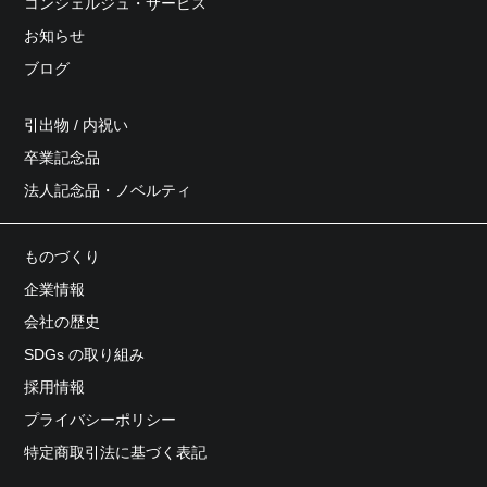
コンシェルジュ・サービス
お知らせ
ブログ
引出物 / 内祝い
卒業記念品
法人記念品・ノベルティ
ものづくり
企業情報
会社の歴史
SDGs の取り組み
採用情報
プライバシーポリシー
特定商取引法に基づく表記