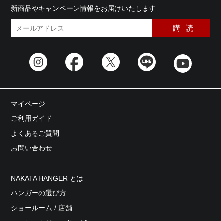
新商品やキャンペーン情報をお届けいたします
マイページ
ご利用ガイド
よくあるご質問
お問い合わせ
NAKATA HANGER とは
ハンガーの選び方
ショールーム / 店舗