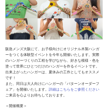
阪急メンズ大阪にて、お子様向けにオリジナル木製ハンガ
ーをつくる体験型イベントを今年も開催いたします。実際
のハンガーづくりの工程を学びながら、好きな模様・色を
塗って世界にひとつだけのハンガーを作るイベントです。
出来上がったハンガーは、夏休みの工作としてもオススメ
です！
また、同日は大人向けにハンガーの「パターンオーダーフ
ェア」を開催いたします。
詳細はこちらをご参照ください
ご来店を心よりお待ちしております。
＜開催概要＞