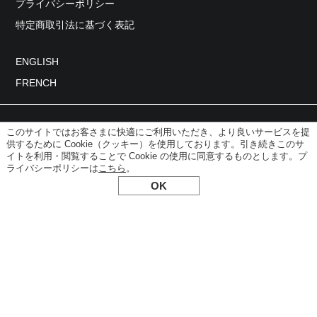
プライバシーポリシー
特定商取引法に基づく表記
ENGLISH
FRENCH
このサイトではお客さまに快適にご利用いただき、より良いサービスを提
供するために Cookie（クッキー）を使用しております。引き続きこのサ
イトを利用・閲覧することで Cookie の使用に同意するものとします。プ
ライバシーポリシーは
こちら
。
© 2026 NAKATA HANGER
OK