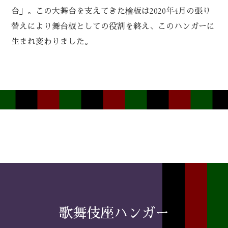
台」。この大舞台を支えてきた檜板は2020年4月の張り
替えにより舞台板としての役割を終え、このハンガーに
生まれ変わりました。
歌舞伎座ハンガー