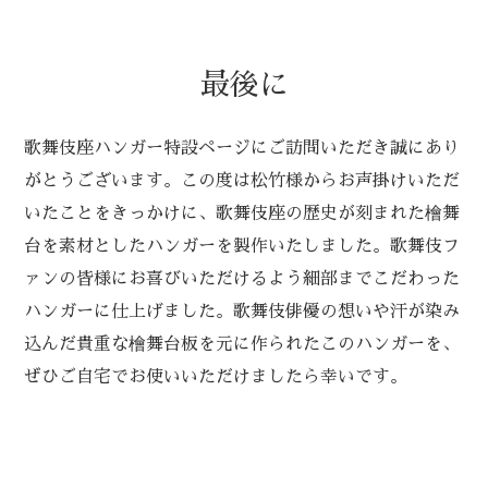
最後に
歌舞伎座ハンガー特設ページにご訪問いただき誠にあり
がとうございます。この度は松竹様からお声掛けいただ
いたことをきっかけに、歌舞伎座の歴史が刻まれた檜舞
台を素材としたハンガーを製作いたしました。歌舞伎フ
ァンの皆様にお喜びいただけるよう細部までこだわった
ハンガーに仕上げました。歌舞伎俳優の想いや汗が染み
込んだ貴重な檜舞台板を元に作られたこのハンガーを、
ぜひご自宅でお使いいただけましたら幸いです。