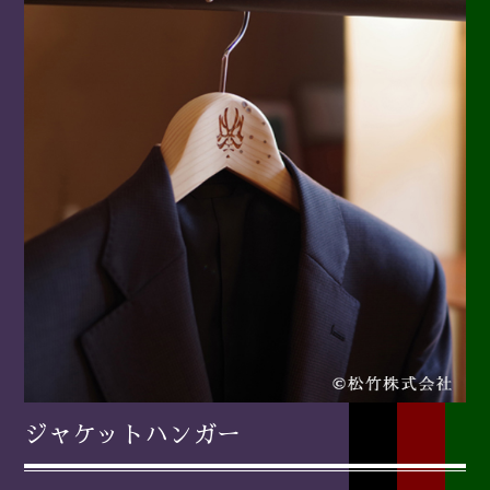
ジャケットハンガー