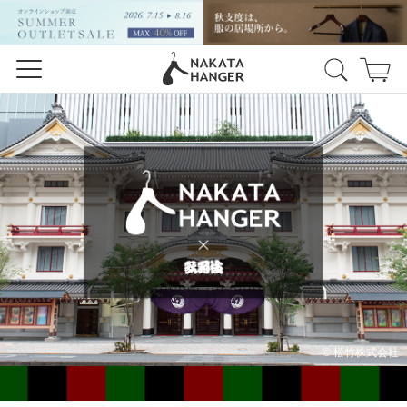
© 松竹株式会社