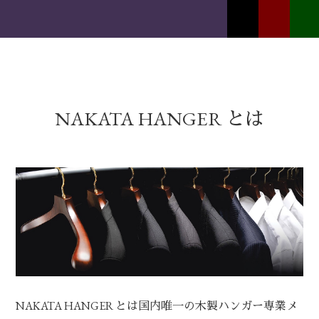
NAKATA HANGER とは
NAKATA HANGER とは国内唯一の木製ハンガー専業メ