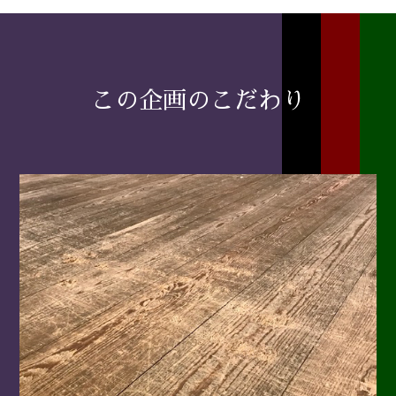
この企画のこだわり