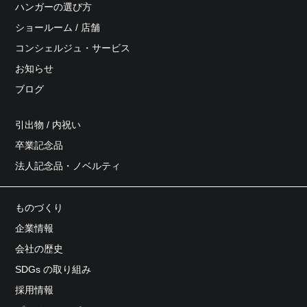
ハンガーの選び方
ショールーム / 店舗
コンシェルジュ・サービス
お知らせ
ブログ
引出物 / 内祝い
卒業記念品
法人記念品・ノベルティ
ものづくり
企業情報
会社の歴史
SDGs の取り組み
採用情報