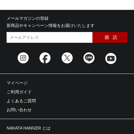
メールマガジンの登録
新商品やキャンペーン情報をお届けいたします
マイページ
ご利用ガイド
よくあるご質問
お問い合わせ
NAKATA HANGER とは