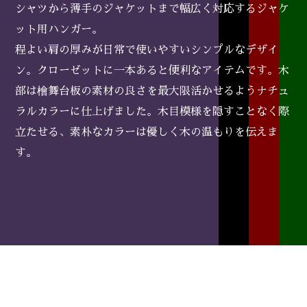
シャツから薄手のジャケットまで幅広く対応するジャケ
ット用ハンガー。
程よい肩の厚みが日常で使いやすいシンプルなデザイ
ン。クローゼットに一本あると便利なアイテムです。木
部は檜舞台板の素材の良さを最大限活かせるようナチュ
ラルカラーに仕上げました。木目模様を隠すことなく際
立たせる、素朴なカラーは優しく木の温もりを伝えま
す。