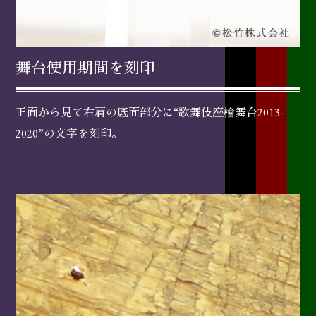
舞台使用期間を刻印
正面から見て右肩の底面部分に“歌舞伎座檜舞台2013-
2020”の文字を刻印。